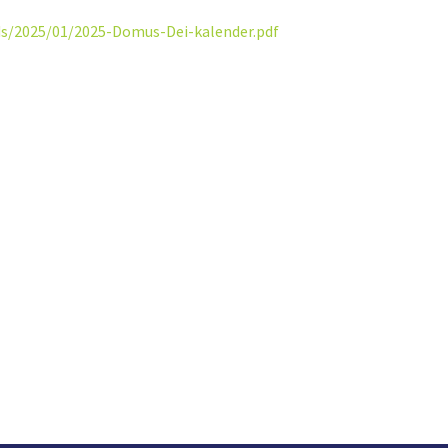
ds/2025/01/2025-Domus-Dei-kalender.pdf